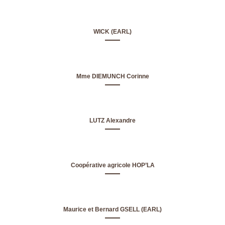
WICK (EARL)
Mme DIEMUNCH Corinne
LUTZ Alexandre
Coopérative agricole HOP’LA
Maurice et Bernard GSELL (EARL)