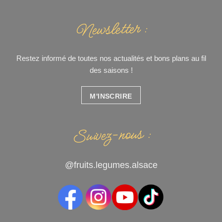
Newsletter :
Restez informé de toutes nos actualités et bons plans au fil
des saisons !
M'INSCRIRE
Suivez-nous :
@fruits.legumes.alsace