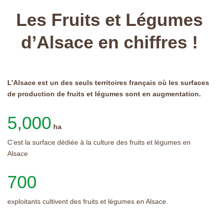
Les Fruits et Légumes
d’Alsace en chiffres !
L’Alsace est un des seuls territoires français où les surfaces
de production de fruits et légumes sont en augmentation.
5,000
ha
C’est la surface dédiée à la culture des fruits et légumes en
Alsace
700
exploitants cultivent des fruits et légumes en Alsace.