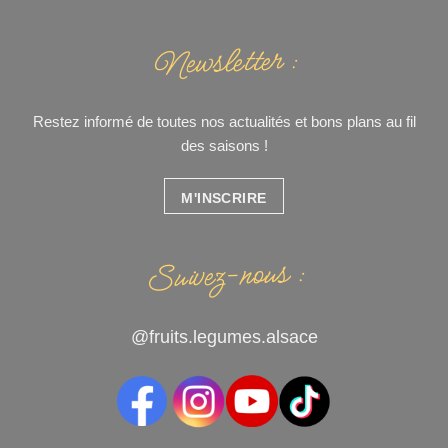
Newsletter :
Restez informé de toutes nos actualités et bons plans au fil
des saisons !
M'INSCRIRE
Suivez-nous :
@fruits.legumes.alsace