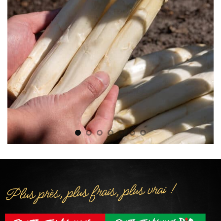
Plus près, plus frais, plus vrai !