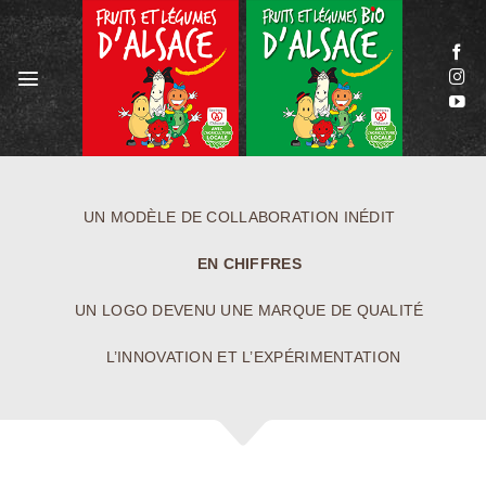
Passer
au
contenu
UN MODÈLE DE COLLABORATION INÉDIT
EN CHIFFRES
UN LOGO DEVENU UNE MARQUE DE QUALITÉ
L’INNOVATION ET L’EXPÉRIMENTATION