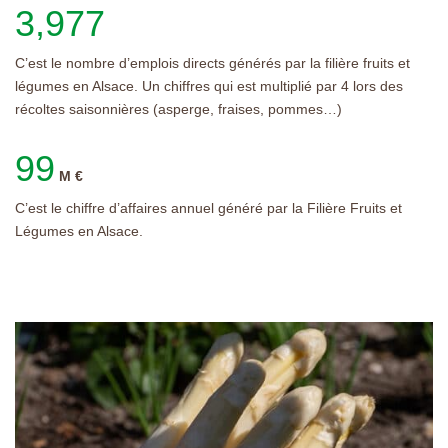
3,990
C’est le nombre d’emplois directs générés par la filière fruits et
légumes en Alsace. Un chiffres qui est multiplié par 4 lors des
récoltes saisonnières (asperge, fraises, pommes…)
100
M €
C’est le chiffre d’affaires annuel généré par la Filière Fruits et
Légumes en Alsace.