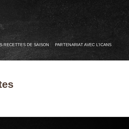
S RECETTES DE SAISON
PARTENARIAT AVEC L’ICANS
tes