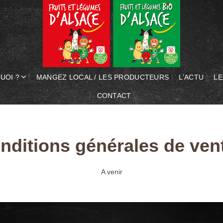
UOI ?
MANGEZ LOCAL / LES PRODUCTEURS
L’ACTU
LE
CONTACT
nditions générales de ven
A venir