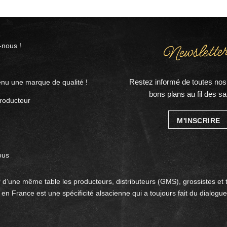
Newsletter
nous !
Restez informé de toutes nos 
nu une marque de qualité !
bons plans au fil des sa
roducteur
M'INSCRIRE
ous
 d’une même table les producteurs, distributeurs (GMS), grossistes et 
en France est une spécificité alsacienne qui a toujours fait du dialogue