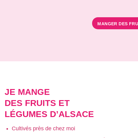
MANGER DES FRU
JE MANGE
DES FRUITS ET
LÉGUMES D’ALSACE
Cultivés près de chez moi