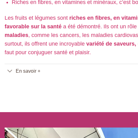
Riches en fibres, en vitamines et minéraux, c’est b
Les fruits et légumes sont
riches en fibres, en vitam
favorable sur la santé
a été démontré. Ils ont un rôle
maladies
, comme les cancers, les maladies cardiovasc
surtout, ils offrent une incroyable
variété de saveurs,
faut pour conjuguer santé et plaisir.
En savoir +