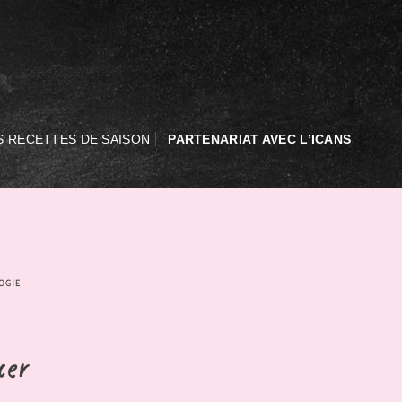
S RECETTES DE SAISON
PARTENARIAT AVEC L’ICANS