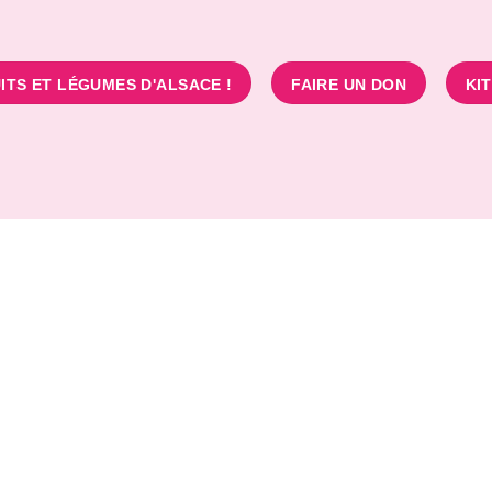
ITS ET LÉGUMES D'ALSACE !
FAIRE UN DON
KI