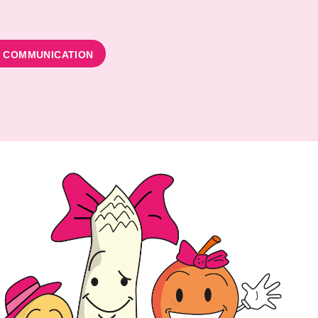
T COMMUNICATION