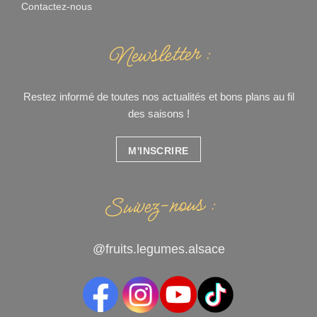
Contactez-nous
Newsletter :
Restez informé de toutes nos actualités et bons plans au fil
des saisons !
M'INSCRIRE
Suivez-nous :
@fruits.legumes.alsace