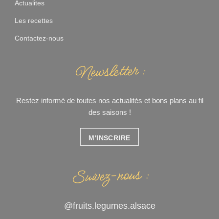
Actualites
Les recettes
Contactez-nous
Newsletter :
Restez informé de toutes nos actualités et bons plans au fil
des saisons !
M'INSCRIRE
Suivez-nous :
@fruits.legumes.alsace