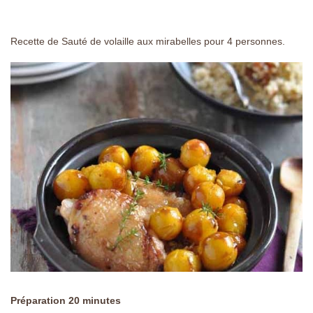
Recette de Sauté de volaille aux mirabelles pour 4 personnes.
Préparation 20 minutes