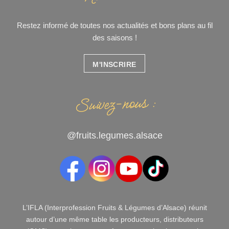
Restez informé de toutes nos actualités et bons plans au fil
des saisons !
M'INSCRIRE
Suivez-nous :
@fruits.legumes.alsace
L’IFLA (Interprofession Fruits & Légumes d’Alsace) réunit
autour d’une même table les producteurs, distributeurs