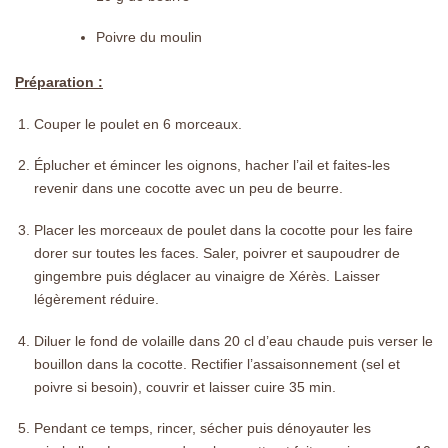
Poivre du moulin
Préparation :
Couper le poulet en 6 morceaux.
Éplucher et émincer les oignons, hacher l’ail et faites-les
revenir dans une cocotte avec un peu de beurre.
Placer les morceaux de poulet dans la cocotte pour les faire
dorer sur toutes les faces. Saler, poivrer et saupoudrer de
gingembre puis déglacer au vinaigre de Xérès. Laisser
légèrement réduire.
Diluer le fond de volaille dans 20 cl d’eau chaude puis verser le
bouillon dans la cocotte. Rectifier l’assaisonnement (sel et
poivre si besoin), couvrir et laisser cuire 35 min.
Pendant ce temps, rincer, sécher puis dénoyauter les