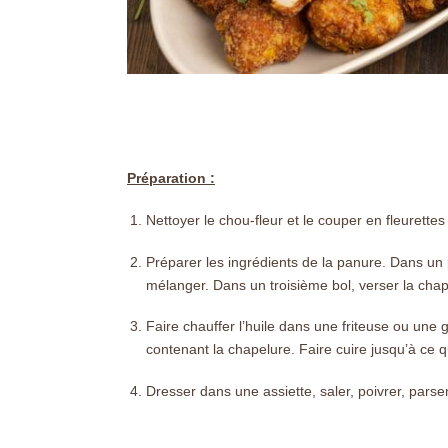
Préparation :
Nettoyer le chou-fleur et le couper en fleurette
Préparer les ingrédients de la panure. Dans un p
mélanger. Dans un troisième bol, verser la cha
Faire chauffer l’huile dans une friteuse ou une 
contenant la chapelure. Faire cuire jusqu’à ce 
Dresser dans une assiette, saler, poivrer, par