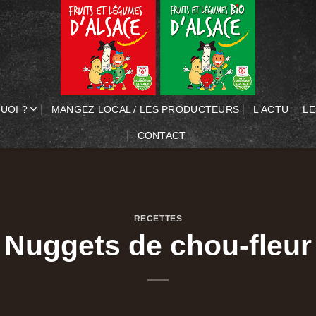
UOI ?
MANGEZ LOCAL / LES PRODUCTEURS
L’ACTU
LE
CONTACT
RECETTES
Nuggets de chou-fleur