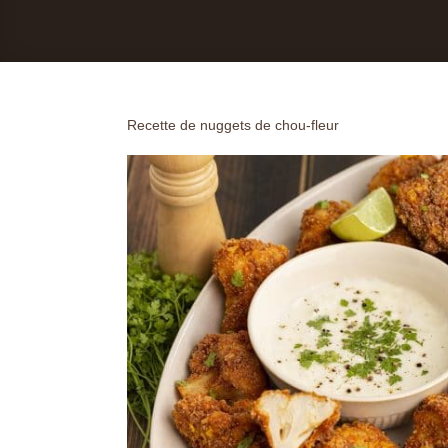
Recette de nuggets de chou-fleur