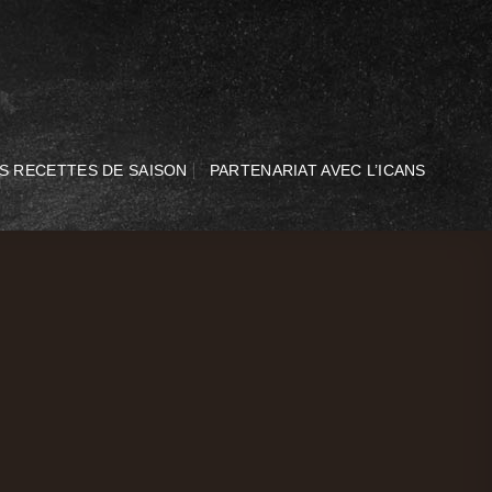
S RECETTES DE SAISON
PARTENARIAT AVEC L’ICANS