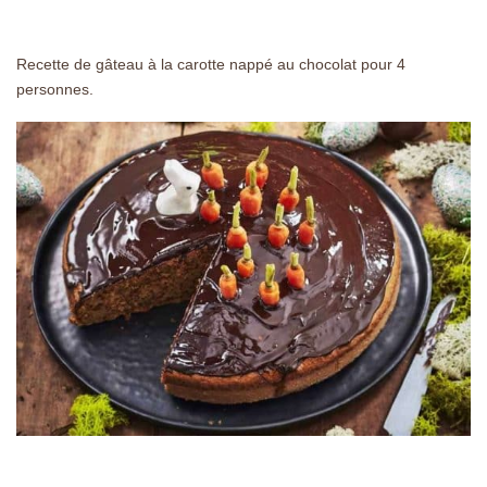
Recette de gâteau à la carotte nappé au chocolat pour 4
personnes.