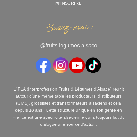
M'INSCRIRE
Suivez-nous :
@fruits.legumes.alsace
L’IFLA (Interprofession Fruits & Légumes d’Alsace) réunit
autour d’une même table les producteurs, distributeurs
(GMS), grossistes et transformateurs alsaciens et cela
depuis 18 ans ! Cette structure unique en son genre en
France est une spécificité alsacienne qui a toujours fait du
dialogue une source d’action.