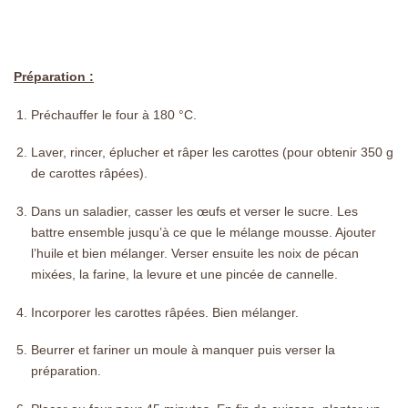
Préparation :
Préchauffer le four à 180 °C.
Laver, rincer, éplucher et râper les carottes (pour obtenir 350 g
de carottes râpées).
Dans un saladier, casser les œufs et verser le sucre. Les
battre ensemble jusqu’à ce que le mélange mousse. Ajouter
l’huile et bien mélanger. Verser ensuite les noix de pécan
mixées, la farine, la levure et une pincée de cannelle.
Incorporer les carottes râpées. Bien mélanger.
Beurrer et fariner un moule à manquer puis verser la
préparation.