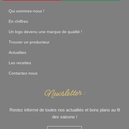
Qui sommes-nous !
En chiffres
Un logo devenu une marque de qualité !
Trouver un producteur
Actualites
Les recettes
Contactez-nous
Newsletter :
Restez informé de toutes nos actualités et bons plans au fil
des saisons !