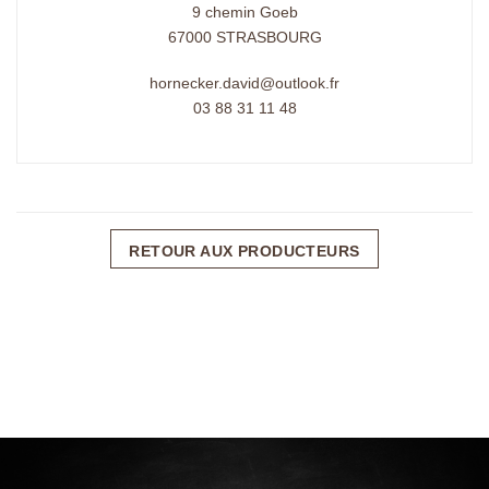
9 chemin Goeb
67000 STRASBOURG
hornecker.david@outlook.fr
03 88 31 11 48
RETOUR AUX PRODUCTEURS