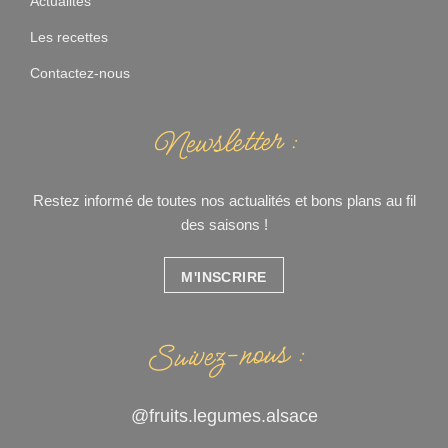
Actualites
Les recettes
Contactez-nous
Newsletter :
Restez informé de toutes nos actualités et bons plans au fil
des saisons !
M'INSCRIRE
Suivez-nous :
@fruits.legumes.alsace