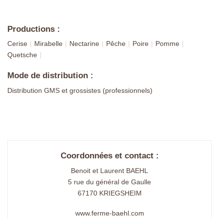
Productions :
Cerise
Mirabelle
Nectarine
Pêche
Poire
Pomme
Quetsche
Mode de distribution :
Distribution GMS et grossistes (professionnels)
Coordonnées et contact :
Benoit et Laurent BAEHL
5 rue du général de Gaulle
67170 KRIEGSHEIM
www.ferme-baehl.com