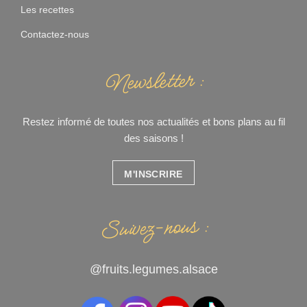
Les recettes
Contactez-nous
Newsletter :
Restez informé de toutes nos actualités et bons plans au fil
des saisons !
M'INSCRIRE
Suivez-nous :
@fruits.legumes.alsace