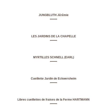
JUNGBLUTH Jérémie
LES JARDINS DE LA CHAPELLE
MYRTILLES SCHNELL (EARL)
Cueillette Jardin de Eckwersheim
Libres cueillettes de fraises de la Ferme HARTMANN