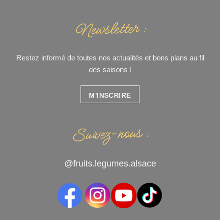
Newsletter :
Restez informé de toutes nos actualités et bons plans au fil
des saisons !
M'INSCRIRE
Suivez-nous :
@fruits.legumes.alsace