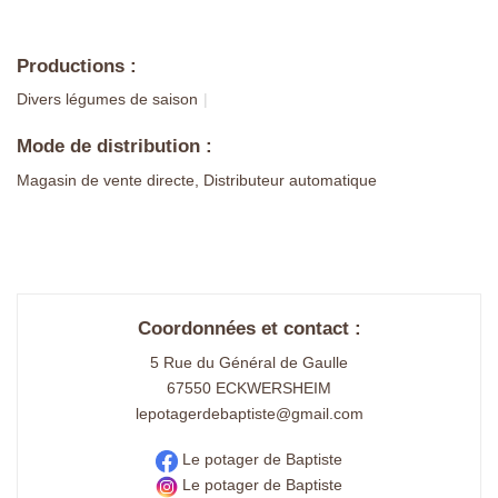
Productions :
Divers légumes de saison
Mode de distribution :
Magasin de vente directe, Distributeur automatique
Coordonnées et contact :
5 Rue du Général de Gaulle
67550 ECKWERSHEIM
lepotagerdebaptiste@gmail.com
Le potager de Baptiste
Le potager de Baptiste