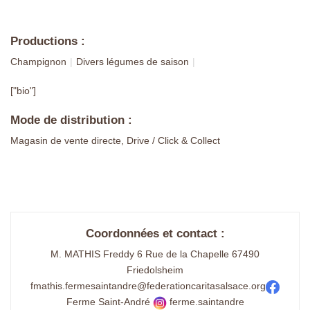
Productions :
Champignon
Divers légumes de saison
["bio"]
Mode de distribution :
Magasin de vente directe, Drive / Click & Collect
Coordonnées et contact :
M. MATHIS Freddy 6 Rue de la Chapelle 67490
Friedolsheim
fmathis.fermesaintandre@federationcaritasalsace.org
Ferme Saint-André
ferme.saintandre